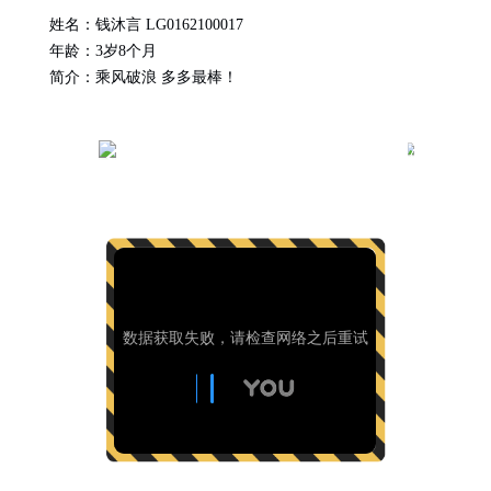
姓名：
钱沐言 LG0162100017
年龄：
3岁8个月
简介：
乘风破浪 多多最棒！