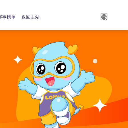
赛事榜单
返回主站