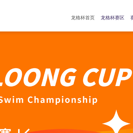
龙格杯首页
龙格杯赛区